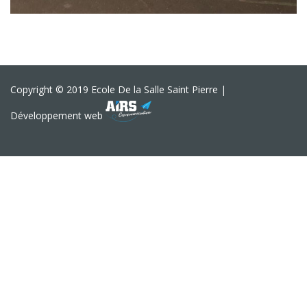
Copyright © 2019 Ecole De la Salle Saint Pierre |
Développement web