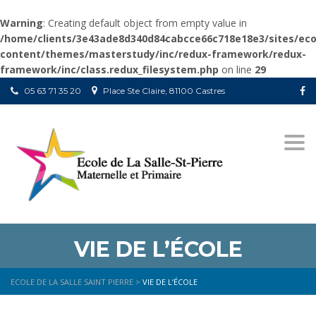
Warning
: Creating default object from empty value in
/home/clients/3e43ade8d340d84cabcce66c718e18e3/sites/ecol
content/themes/masterstudy/inc/redux-framework/redux-
framework/inc/class.redux_filesystem.php
on line
29
05 63 71 35 20
Place Ste Claire, 81100 Castres
Togg
navi
VIE DE L’ÉCOLE
ECOLE DE LA SALLE SAINT PIERRE
>
VIE DE L’ÉCOLE