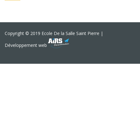
Copyright © 2019 Ecole De la Salle Saint Pierre |
Développement web