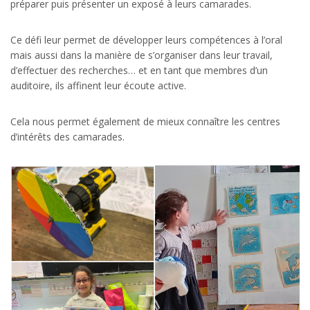
préparer puis présenter un exposé à leurs camarades.
Ce défi leur permet de développer leurs compétences à l’oral
mais aussi dans la manière de s’organiser dans leur travail,
d’effectuer des recherches… et en tant que membres d’un
auditoire, ils affinent leur écoute active.
Cela nous permet également de mieux connaître les centres
d’intérêts des camarades.