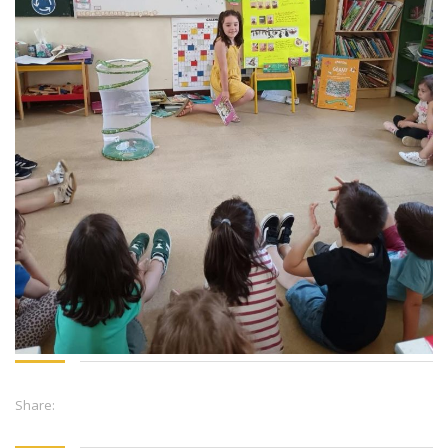
Share: