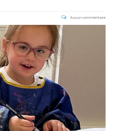
Aucun commentaire