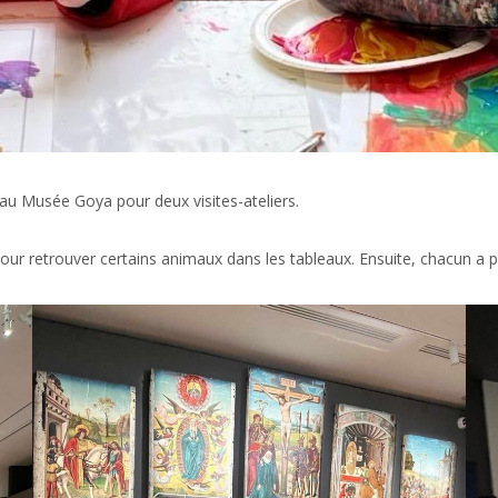
 au Musée Goya pour deux visites-ateliers.
pour retrouver certains animaux dans les tableaux. Ensuite, chacun a 