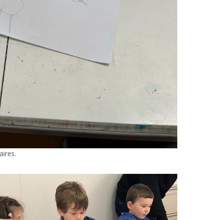
aires.