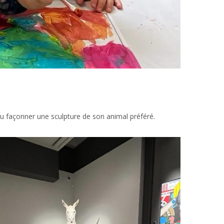
pu façonner une sculpture de son animal préféré.