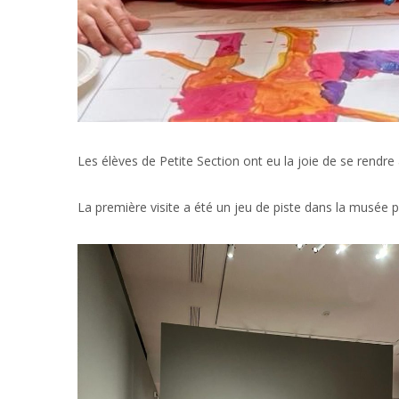
Les élèves de Petite Section ont eu la joie de se rendre
La première visite a été un jeu de piste dans la musée 