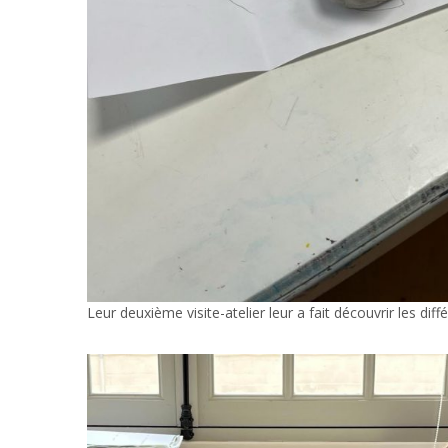
Leur deuxième visite-atelier leur a fait découvrir les di