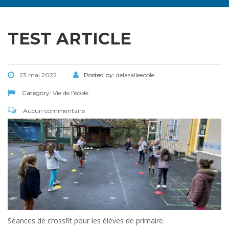
TEST ARTICLE
23 mai 2022
Posted by:
delasalleecole
Category:
Vie de l'école
Aucun commentaire
Séances de crossfit pour les élèves de primaire.