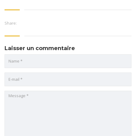
Share:
Laisser un commentaire