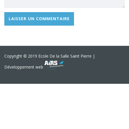
Copyright © 2019 Ecole De la Salle Saint Pierre |
Développement web