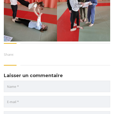
Share:
Laisser un commentaire