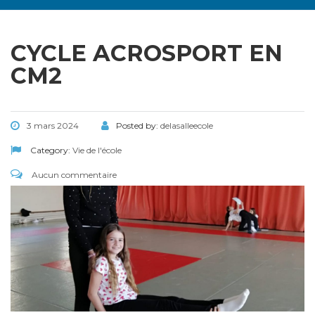
CYCLE ACROSPORT EN
CM2
3 mars 2024
Posted by:
delasalleecole
Category:
Vie de l'école
Aucun commentaire