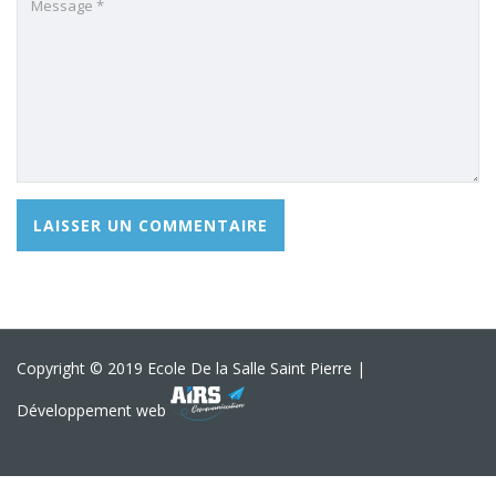
Copyright © 2019 Ecole De la Salle Saint Pierre |
Développement web